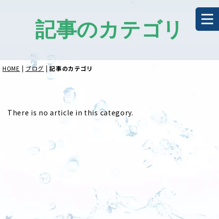
記事のカテゴリ
HOME
|
ブログ
|
記事のカテゴリ
There is no article in this category.