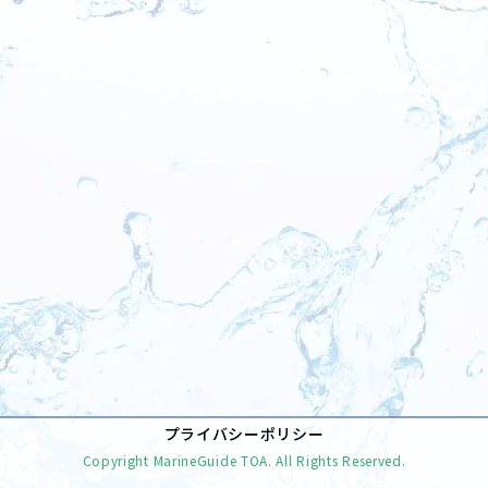
プライバシーポリシー
Copyright MarineGuide TOA. All Rights Reserved.